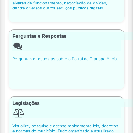
alvarás de funcionamento, negociação de dívidas,
dentre diversos outros serviços públicos digitais.
Perguntas e Respostas
Perguntas e respostas sobre o Portal da Transparência.
Legislações
Visualize, pesquise e acesse rapidamente leis, decretos
e normas do município. Tudo organizado e atualizado