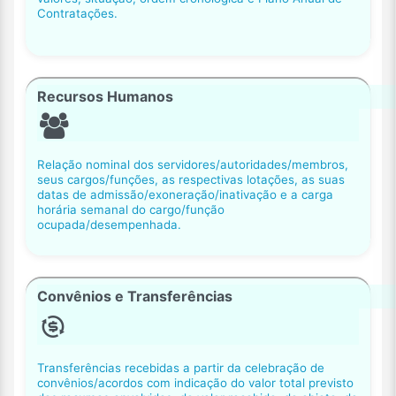
Contratações.
Recursos Humanos
Relação nominal dos servidores/autoridades/membros,
seus cargos/funções, as respectivas lotações, as suas
datas de admissão/exoneração/inativação e a carga
horária semanal do cargo/função
ocupada/desempenhada.
Convênios e Transferências
Transferências recebidas a partir da celebração de
convênios/acordos com indicação do valor total previsto