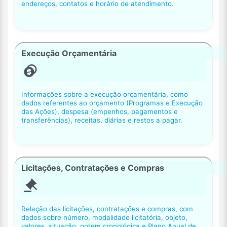
endereços, contatos e horário de atendimento.
Execução Orçamentária
Informações sobre a execução orçamentária, como
dados referentes ao orçamento (Programas e Execução
das Ações), despesa (empenhos, pagamentos e
transferências), receitas, diárias e restos a pagar.
Licitações, Contratações e Compras
Relação das licitações, contratações e compras, com
dados sobre número, modalidade licitatória, objeto,
valores, situação, ordem cronológica e Plano Anual de