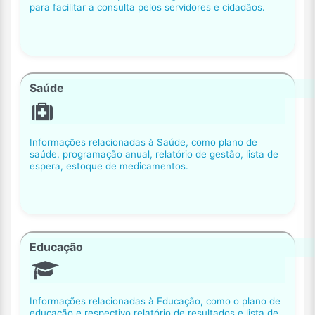
para facilitar a consulta pelos servidores e cidadãos.
Saúde
Informações relacionadas à Saúde, como plano de
saúde, programação anual, relatório de gestão, lista de
espera, estoque de medicamentos.
Educação
Informações relacionadas à Educação, como o plano de
educação e respectivo relatório de resultados e lista de