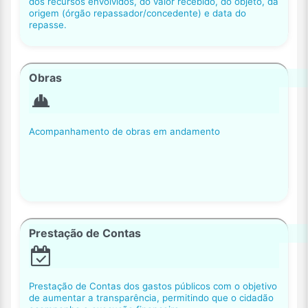
dos recursos envolvidos, do valor recebido, do objeto, da
origem (órgão repassador/concedente) e data do
repasse.
Obras
Acompanhamento de obras em andamento
Prestação de Contas
Prestação de Contas dos gastos públicos com o objetivo
de aumentar a transparência, permitindo que o cidadão