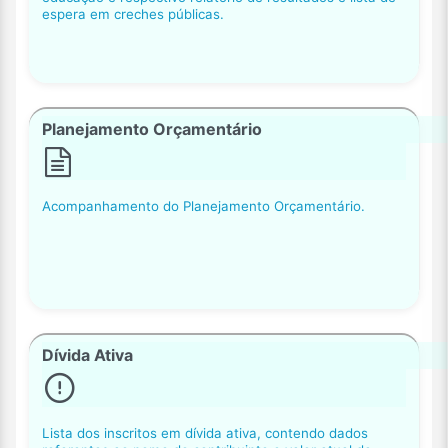
espera em creches públicas.
Planejamento Orçamentário
Acompanhamento do Planejamento Orçamentário.
Dívida Ativa
Lista dos inscritos em dívida ativa, contendo dados