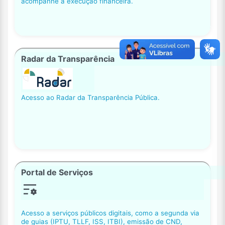
acompanhe a execução financeira.
Radar da Transparência
Acesso ao Radar da Transparência Pública.
Portal de Serviços
Acesso a serviços públicos digitais, como a segunda via
de guias (IPTU, TLLF, ISS, ITBI), emissão de CND,