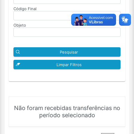
Código Final
Objeto
Pesquisar
Limpar Filtros
Não foram recebidas transferências no
período selecionado