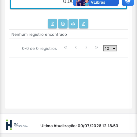
0,00
Nenhum registro encontrado
0-0 de 0 registros
Ultima Atualização: 09/07/2026 12:18:53