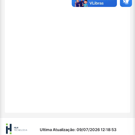
Ultima Atualização: 09/07/2026 12:18:53