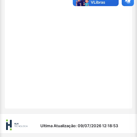
Ultima Atualização: 09/07/2026 12:18:53