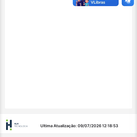
Ultima Atualização: 09/07/2026 12:18:53