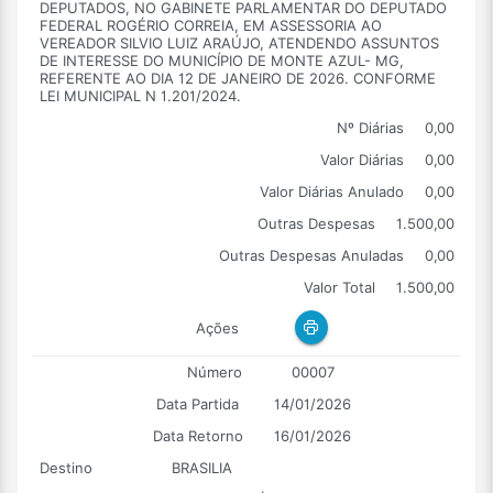
DEPUTADOS, NO GABINETE PARLAMENTAR DO DEPUTADO
FEDERAL ROGÉRIO CORREIA, EM ASSESSORIA AO
VEREADOR SILVIO LUIZ ARAÚJO, ATENDENDO ASSUNTOS
DE INTERESSE DO MUNICÍPIO DE MONTE AZUL- MG,
REFERENTE AO DIA 12 DE JANEIRO DE 2026. CONFORME
LEI MUNICIPAL N 1.201/2024.
Nº Diárias
0,00
Valor Diárias
0,00
Valor Diárias Anulado
0,00
Outras Despesas
1.500,00
Outras Despesas Anuladas
0,00
Valor Total
1.500,00
Ações
Número
00007
Data Partida
14/01/2026
Data Retorno
16/01/2026
Destino
BRASILIA