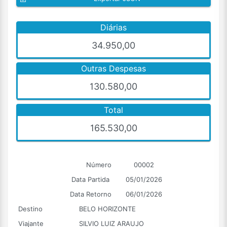
Diárias
34.950,00
Outras Despesas
130.580,00
Total
165.530,00
Número
00002
Data Partida
05/01/2026
Data Retorno
06/01/2026
Destino
BELO HORIZONTE
Viajante
SILVIO LUIZ ARAUJO