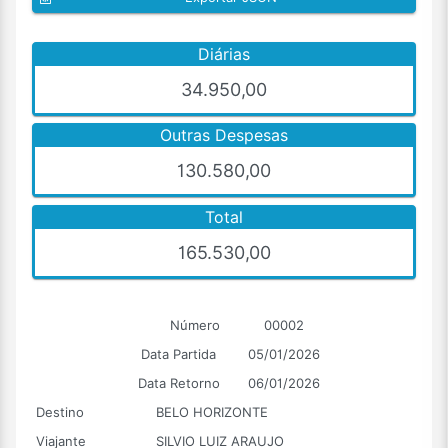
Diárias
34.950,00
Outras Despesas
130.580,00
Total
165.530,00
Número
00002
Data Partida
05/01/2026
Data Retorno
06/01/2026
Destino
BELO HORIZONTE
Viajante
SILVIO LUIZ ARAUJO