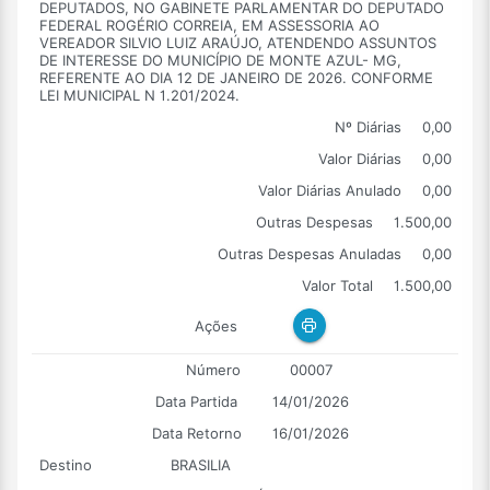
DEPUTADOS, NO GABINETE PARLAMENTAR DO DEPUTADO
FEDERAL ROGÉRIO CORREIA, EM ASSESSORIA AO
VEREADOR SILVIO LUIZ ARAÚJO, ATENDENDO ASSUNTOS
DE INTERESSE DO MUNICÍPIO DE MONTE AZUL- MG,
REFERENTE AO DIA 12 DE JANEIRO DE 2026. CONFORME
LEI MUNICIPAL N 1.201/2024.
Nº Diárias
0,00
Valor Diárias
0,00
Valor Diárias Anulado
0,00
Outras Despesas
1.500,00
Outras Despesas Anuladas
0,00
Valor Total
1.500,00
Ações
Número
00007
Data Partida
14/01/2026
Data Retorno
16/01/2026
Destino
BRASILIA