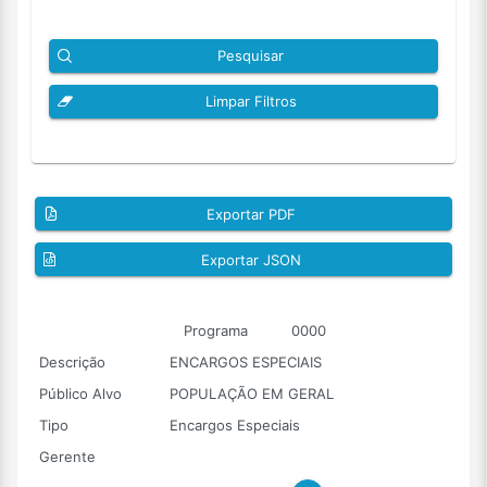
Pesquisar
Limpar Filtros
Exportar PDF
Exportar JSON
Programa
0000
Descrição
ENCARGOS ESPECIAIS
Público Alvo
POPULAÇÃO EM GERAL
Tipo
Encargos Especiais
Gerente