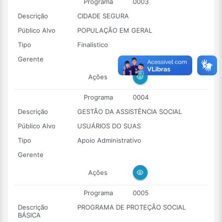
Programa
0003
Descrição
CIDADE SEGURA
Público Alvo
POPULAÇÃO EM GERAL
Tipo
Finalístico
Gerente
Ações
Programa
0004
Descrição
GESTÃO DA ASSISTÊNCIA SOCIAL
Público Alvo
USUÁRIOS DO SUAS
Tipo
Apoio Administrativo
Gerente
Ações
Programa
0005
Descrição
PROGRAMA DE PROTEÇÃO SOCIAL
BÁSICA