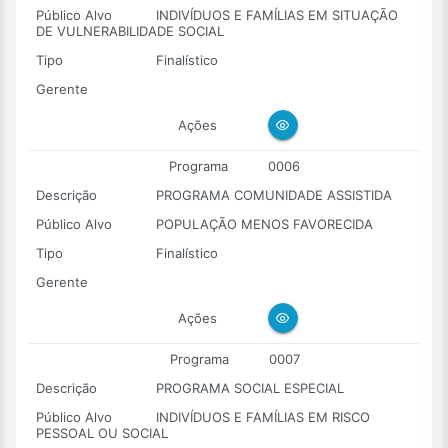
Público Alvo
INDIVÍDUOS E FAMÍLIAS EM SITUAÇÃO
DE VULNERABILIDADE SOCIAL
Tipo
Finalístico
Gerente
Ações
Programa
0006
Descrição
PROGRAMA COMUNIDADE ASSISTIDA
Público Alvo
POPULAÇÃO MENOS FAVORECIDA
Tipo
Finalístico
Gerente
Ações
Programa
0007
Descrição
PROGRAMA SOCIAL ESPECIAL
Público Alvo
INDIVÍDUOS E FAMÍLIAS EM RISCO
PESSOAL OU SOCIAL