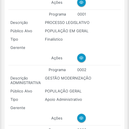
Ações
Programa
0001
Descrição
PROCESSO LEGISLATIVO
Público Alvo
POPULAÇÃO EM GERAL
Tipo
Finalístico
Gerente
Ações
Programa
0002
Descrição
GESTÃO MODERNIZAÇÃO
ADMINISTRATIVA
Público Alvo
POPULAÇÃO GERAL
Tipo
Apoio Administrativo
Gerente
Ações