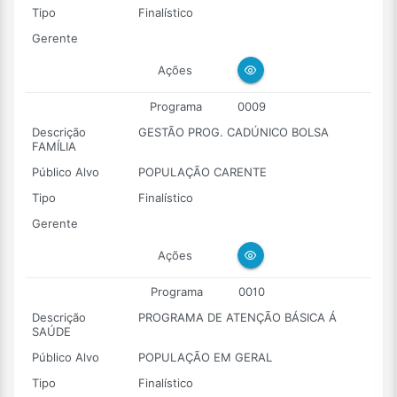
Tipo
Finalístico
Gerente
Ações
Programa
0009
Descrição
GESTÃO PROG. CADÚNICO BOLSA
FAMÍLIA
Público Alvo
POPULAÇÃO CARENTE
Tipo
Finalístico
Gerente
Ações
Programa
0010
Descrição
PROGRAMA DE ATENÇÃO BÁSICA Á
SAÚDE
Público Alvo
POPULAÇÃO EM GERAL
Tipo
Finalístico