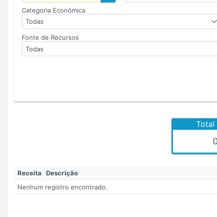
Categoria Econômica
Todas
Fonte de Recursos
Todas
Total
Receita Descrição
Nenhum registro encontrado.