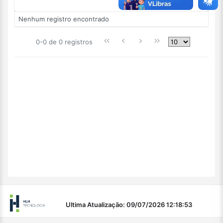
Nenhum registro encontrado
0-0 de 0 registros
Ultima Atualização: 09/07/2026 12:18:53