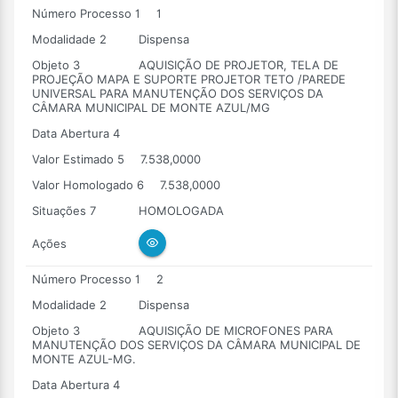
Número Processo 1
1
Modalidade 2
Dispensa
Objeto 3
AQUISIÇÃO DE PROJETOR, TELA DE
PROJEÇÃO MAPA E SUPORTE PROJETOR TETO /PAREDE
UNIVERSAL PARA MANUTENÇÃO DOS SERVIÇOS DA
CÂMARA MUNICIPAL DE MONTE AZUL/MG
Data Abertura 4
Valor Estimado 5
7.538,0000
Valor Homologado 6
7.538,0000
Situações 7
HOMOLOGADA
Ações
Número Processo 1
2
Modalidade 2
Dispensa
Objeto 3
AQUISIÇÃO DE MICROFONES PARA
MANUTENÇÃO DOS SERVIÇOS DA CÂMARA MUNICIPAL DE
MONTE AZUL-MG.
Data Abertura 4