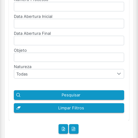
Data Abertura Inicial
Data Abertura Final
Objeto
Natureza
Todas
Pesquisar
Limpar Filtros