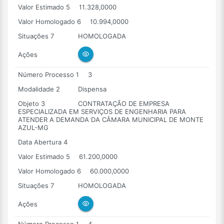
Valor Estimado 5
11.328,0000
Valor Homologado 6
10.994,0000
Situações 7
HOMOLOGADA
Ações
Número Processo 1
3
Modalidade 2
Dispensa
Objeto 3
CONTRATAÇÃO DE EMPRESA
ESPECIALIZADA EM SERVIÇOS DE ENGENHARIA PARA
ATENDER A DEMANDA DA CÂMARA MUNICIPAL DE MONTE
AZUL-MG
Data Abertura 4
Valor Estimado 5
61.200,0000
Valor Homologado 6
60.000,0000
Situações 7
HOMOLOGADA
Ações