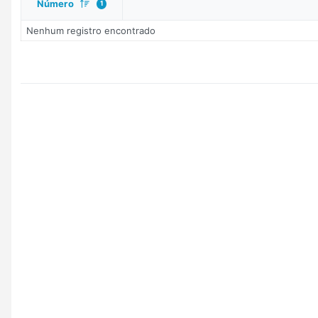
Número
1
Nenhum registro encontrado