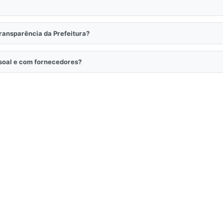
Transparência da Prefeitura?
ssoal e com fornecedores?