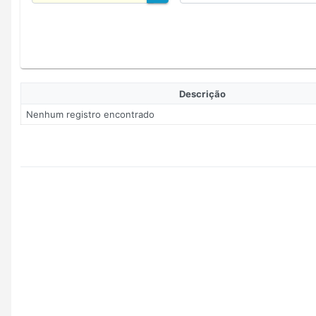
Descrição
Nenhum registro encontrado