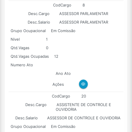
CodCargo
8
Desc.Cargo
ASSESSOR PARLAMENTAR
Desc.Salario
ASSESSOR PARLAMENTAR
Grupo Ocupacional
Em Comissão
Nivel
1
Qtd.Vagas
0
Qtd.Vagas Ocupadas
12
Numero Ato
Ano Ato
Ações
CodCargo
20
Desc.Cargo
ASSISTENTE DE CONTROLE E
OUVIDORIA
Desc.Salario
ASSESSOR DE CONTROLE E OUVIDORIA
Grupo Ocupacional
Em Comissão