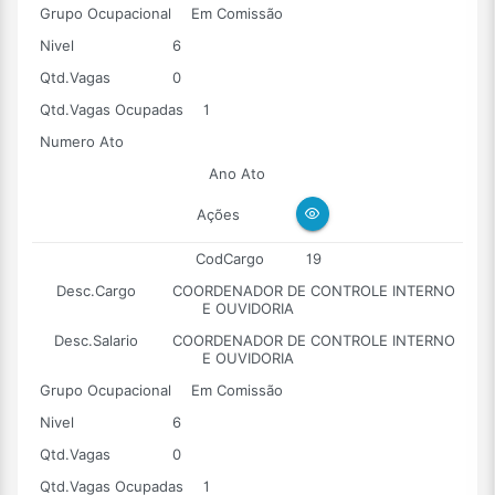
Grupo Ocupacional
Em Comissão
Nivel
6
Qtd.Vagas
0
Qtd.Vagas Ocupadas
1
Numero Ato
Ano Ato
Ações
CodCargo
19
Desc.Cargo
COORDENADOR DE CONTROLE INTERNO
E OUVIDORIA
Desc.Salario
COORDENADOR DE CONTROLE INTERNO
E OUVIDORIA
Grupo Ocupacional
Em Comissão
Nivel
6
Qtd.Vagas
0
Qtd.Vagas Ocupadas
1