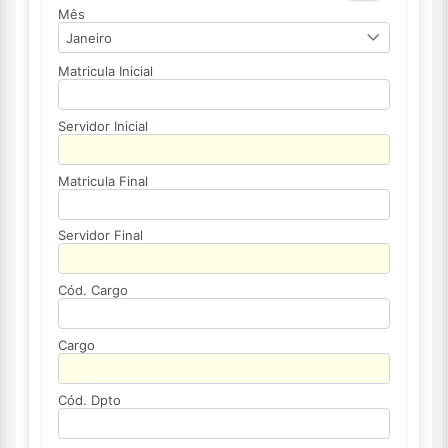
Mês
Janeiro
Matricula Inicial
Servidor Inicial
Matricula Final
Servidor Final
Cód. Cargo
Cargo
Cód. Dpto