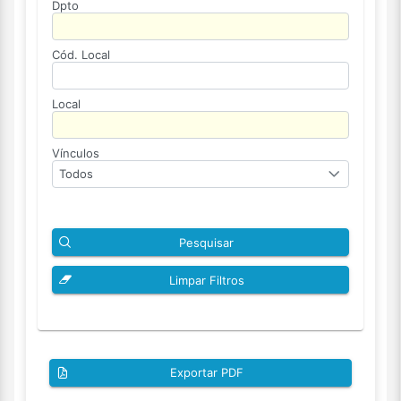
Dpto
Cód. Local
Local
Vínculos
Todos
Pesquisar
Limpar Filtros
Exportar PDF