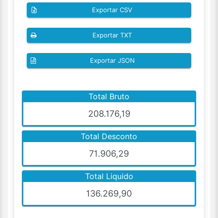
Exportar CSV
Exportar TXT
Exportar JSON
Total Bruto
208.176,19
Total Desconto
71.906,29
Total Liquido
136.269,90