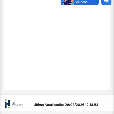
Ultima Atualização: 09/07/2026 12:18:53