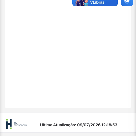
Ultima Atualização: 09/07/2026 12:18:53